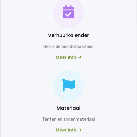
Verhuurkalender
Bekijk de beschikbaarheid
Meer Info
Materiaal
Tenten en ander materiaal
Meer Info