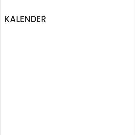
KALENDER