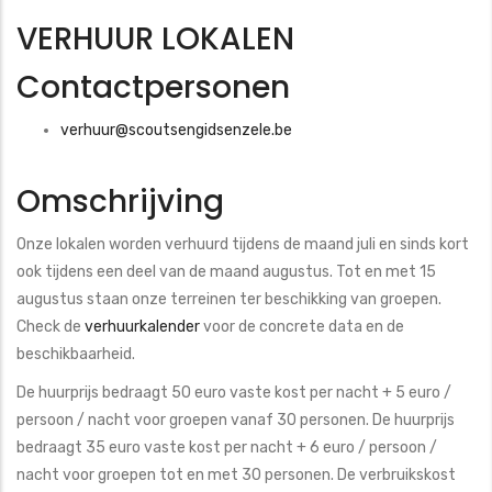
VERHUUR LOKALEN
Contactpersonen
verhuur@scoutsengidsenzele.be
Omschrijving
Onze lokalen worden verhuurd tijdens de maand juli en sinds kort
ook tijdens een deel van de maand augustus. Tot en met 15
augustus staan onze terreinen ter beschikking van groepen.
Check de
verhuurkalender
voor de concrete data en de
beschikbaarheid.
De huurprijs bedraagt 50 euro vaste kost per nacht + 5 euro /
persoon / nacht voor groepen vanaf 30 personen. De huurprijs
bedraagt 35 euro vaste kost per nacht + 6 euro / persoon /
nacht voor groepen tot en met 30 personen. De verbruikskost