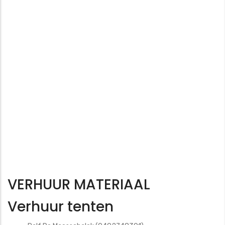
VERHUUR MATERIAAL
Verhuur tenten