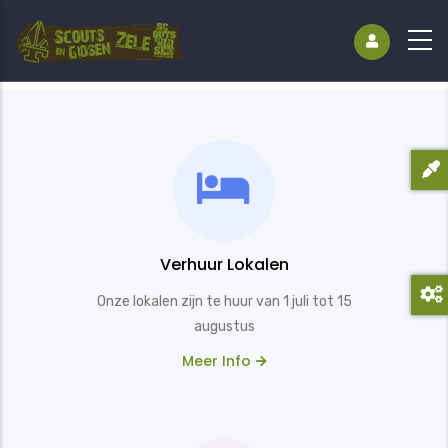
Verhuur Lokalen
Onze lokalen zijn te huur van 1 juli tot 15
augustus
Meer Info