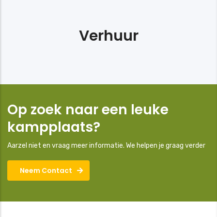
Verhuur
Op zoek naar een leuke
kampplaats?
Aarzel niet en vraag meer informatie. We helpen je graag verder
Neem Contact