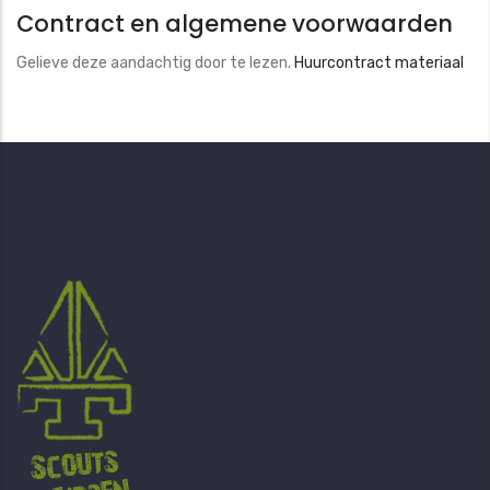
Contract en algemene voorwaarden
Gelieve deze aandachtig door te lezen.
Huurcontract materiaal