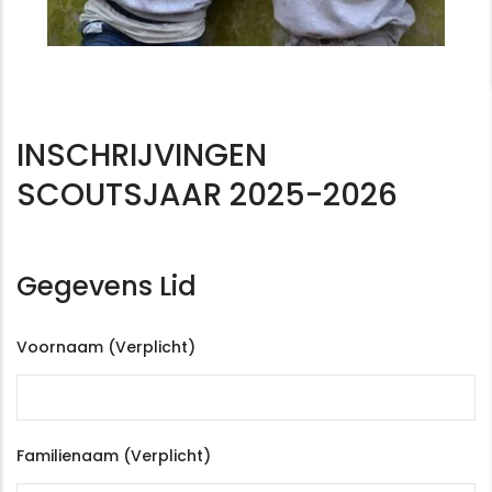
INSCHRIJVINGEN
SCOUTSJAAR 2025-2026
Gegevens Lid
Voornaam (Verplicht)
Familienaam (Verplicht)