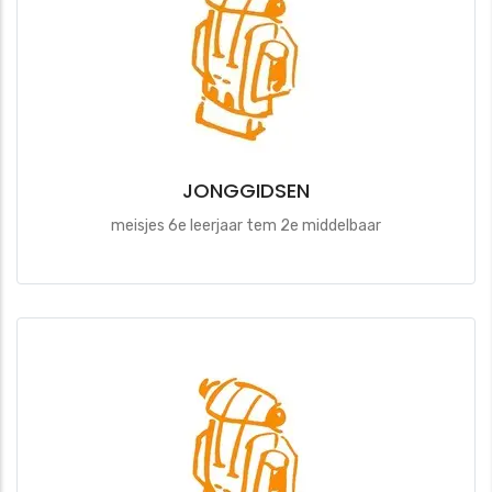
JONGGIDSEN
meisjes 6e leerjaar tem 2e middelbaar