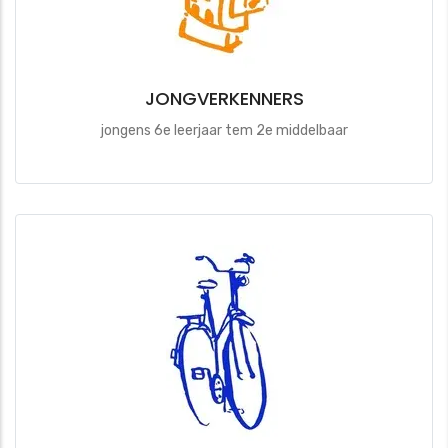
JONGVERKENNERS
jongens 6e leerjaar tem 2e middelbaar