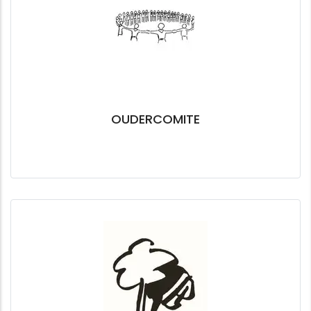
OUDERCOMITE