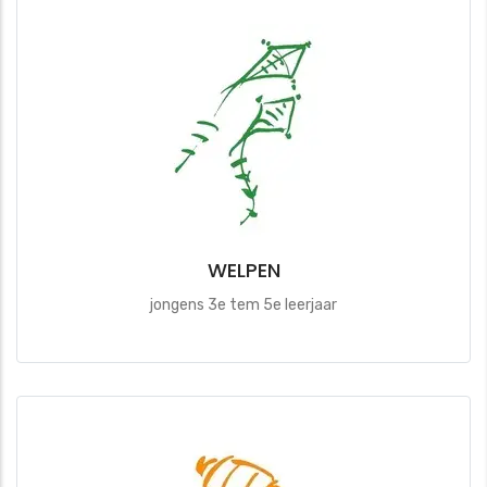
WELPEN
jongens 3e tem 5e leerjaar