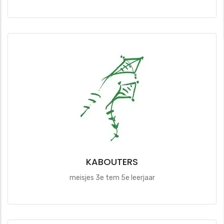
KABOUTERS
meisjes 3e tem 5e leerjaar