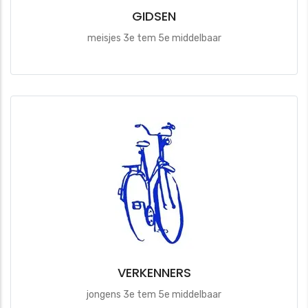
GIDSEN
meisjes 3e tem 5e middelbaar
VERKENNERS
jongens 3e tem 5e middelbaar