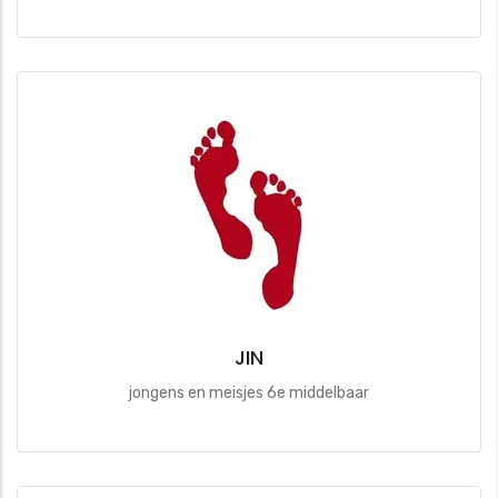
JIN
jongens en meisjes 6e middelbaar