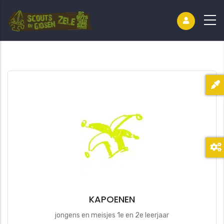
KAPOENEN
jongens en meisjes 1e en 2e leerjaar