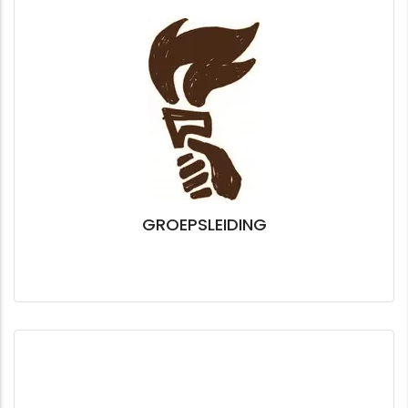
GROEPSLEIDING