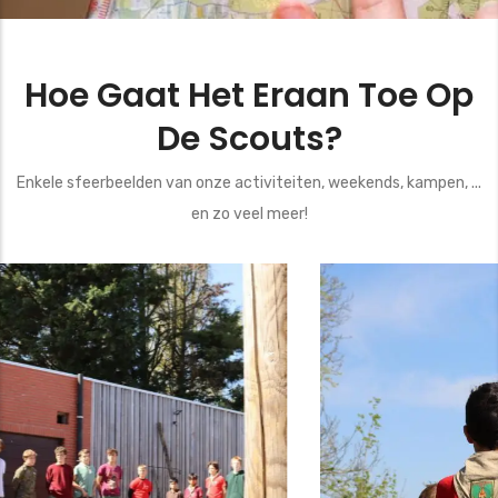
Hoe Gaat Het Eraan Toe Op
De Scouts?
Enkele sfeerbeelden van onze activiteiten, weekends, kampen, ...
en zo veel meer!