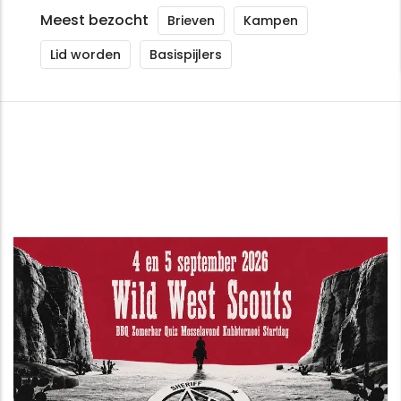
Meest bezocht
Brieven
Kampen
Lid worden
Basispijlers