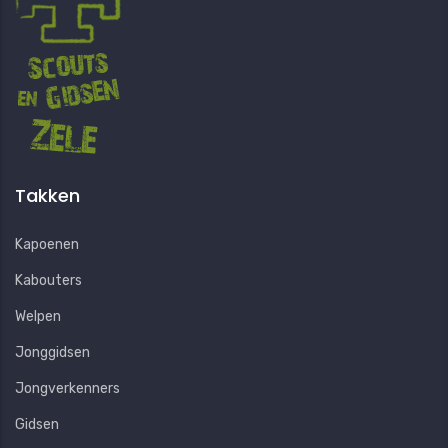
Takken
Kapoenen
Kabouters
Welpen
Jonggidsen
Jongverkenners
Gidsen