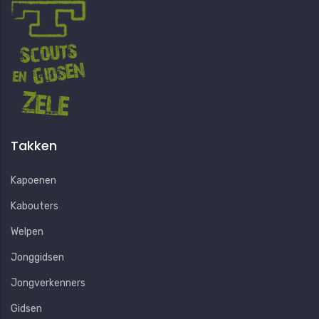
Takken
Kapoenen
Kabouters
Welpen
Jonggidsen
Jongverkenners
Gidsen