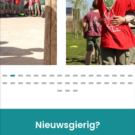
Nieuwsgierig?