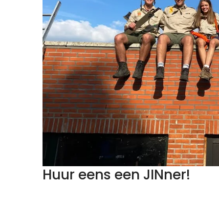
Huur eens een JINner!